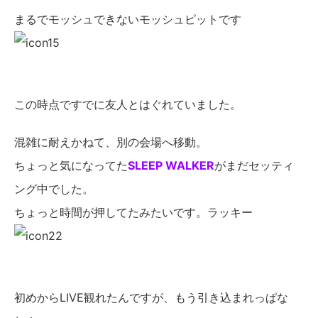
まるでモッシュできないモッシュピットです
この時点ですでに友人とはぐれていました。
混雑に耐えかねて、別の会場へ移動。
ちょっと気になってた
SLEEP WALKER
がまだセッティ
ング中でした。
ちょっと時間が押してたみたいです。ラッキー
初めからLIVE観れたんですが、もう引き込まれっぱな