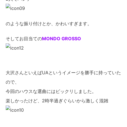
のような振り付けとか、かわいすぎます。
そしてお目当ての
MONDO GROSSO
大沢さんといえばUAというイメージを勝手に持っていた
ので、
今回のハウスな選曲にはビックリしました。
楽しかったけど、2時半過ぎぐらいから激しく混雑