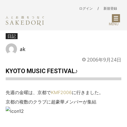
ログイン
/
新規登録
MENU
日記
ak
2006年9月24日
KYOTO MUSIC FESTIVAL♪
先週の金曜は、京都で
KMF2006
に行きました。
京都の複数のクラブに超豪華メンバーが集結