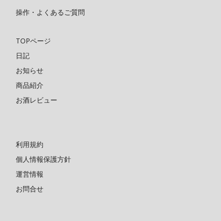
操作・よくあるご質問
TOPページ
日記
お知らせ
商品紹介
お酒レビュー
利用規約
個人情報保護方針
運営情報
お問合せ