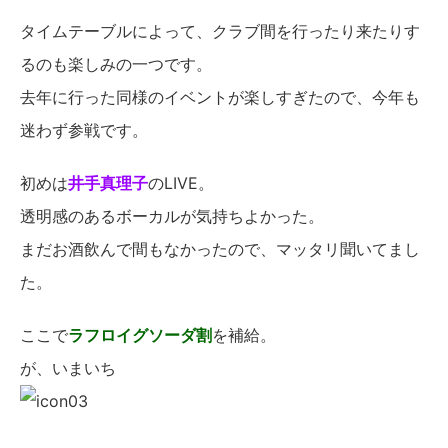
タイムテーブルによって、クラブ間を行ったり来たりす
るのも楽しみの一つです。
去年に行った同様のイベントが楽しすぎたので、今年も
迷わず参戦です。
初めは
井手真理子
のLIVE。
透明感のあるボーカルが気持ちよかった。
まだお酒飲んで間もなかったので、マッタリ聞いてまし
た。
ここで
ラフロイグソーダ割
を補給。
が、いまいち