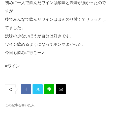
初めに一人で飲んだワインは酸味と渋味が強かったので
すが、
後でみんなで飲んだワインはほんのり甘くてサラッとし
てました。
渋味の少ないほうが自分は好きです。
ワイン飲めるようになってホンマよかった。
今日も飲みに行こー♪
#ワイン
この記事を書いた人