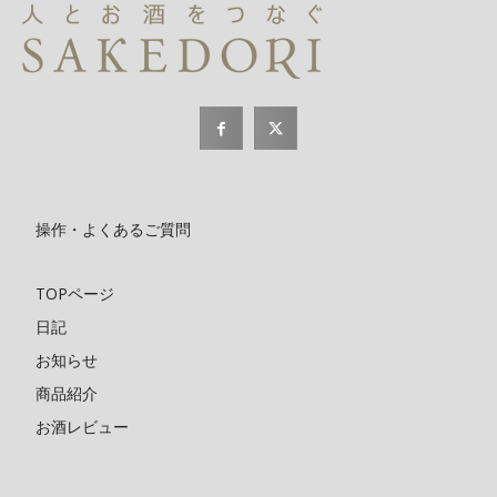
操作・よくあるご質問
TOPページ
日記
お知らせ
商品紹介
お酒レビュー