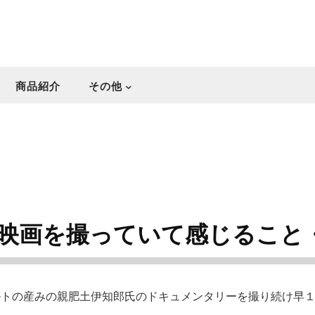
商品紹介
その他
映画を撮っていて感じること
ルトの産みの親肥土伊知郎氏のドキュメンタリーを撮り続け早