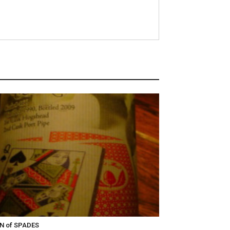
N of SPADES