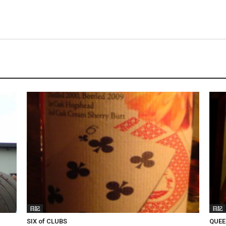
日記
日記
SIX of CLUBS
QUEE