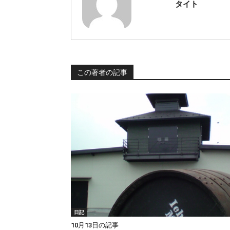
タイト
この著者の記事
日記
10月13日の記事