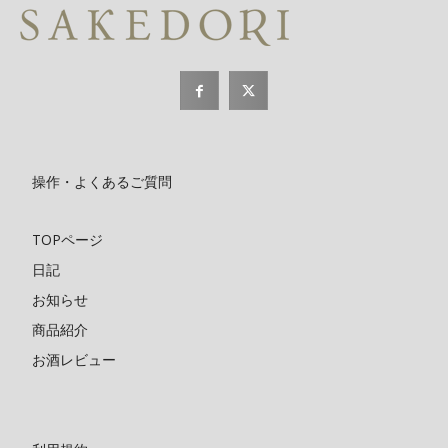
操作・よくあるご質問
TOPページ
日記
お知らせ
商品紹介
お酒レビュー