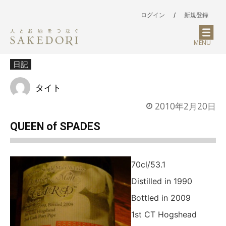
ログイン
/
新規登録
MENU
日記
タイト
2010年2月20日
QUEEN of SPADES
70cl/53.1
Distilled in 1990
Bottled in 2009
1st CT Hogshead