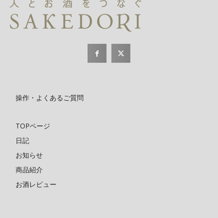
操作・よくあるご質問
TOPページ
日記
お知らせ
商品紹介
お酒レビュー