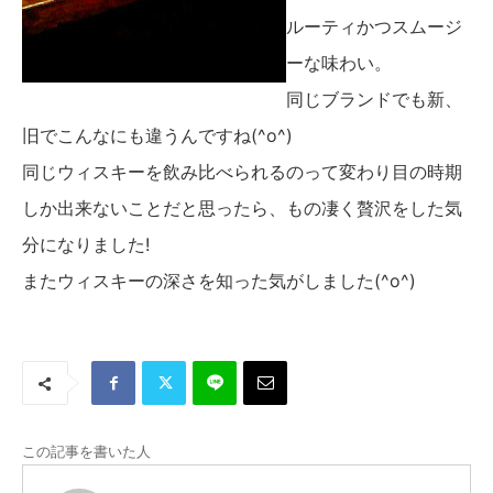
ルーティかつスムージ
ーな味わい。
同じブランドでも新、
旧でこんなにも違うんですね(^o^)
同じウィスキーを飲み比べられるのって変わり目の時期
しか出来ないことだと思ったら、もの凄く贅沢をした気
分になりました!
またウィスキーの深さを知った気がしました(^o^)
この記事を書いた人