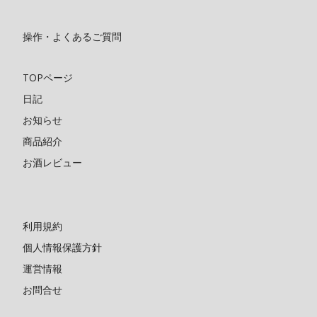
操作・よくあるご質問
TOPページ
日記
お知らせ
商品紹介
お酒レビュー
利用規約
個人情報保護方針
運営情報
お問合せ