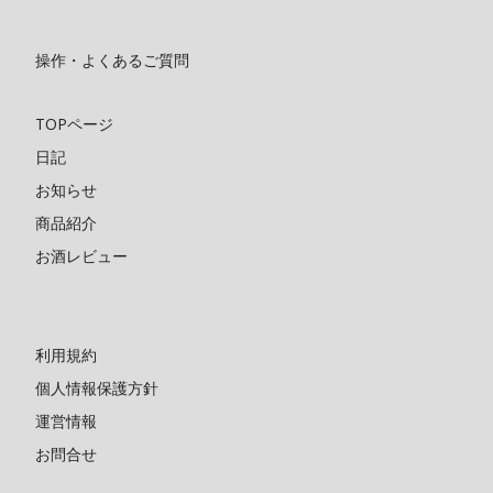
操作・よくあるご質問
TOPページ
日記
お知らせ
商品紹介
お酒レビュー
利用規約
個人情報保護方針
運営情報
お問合せ