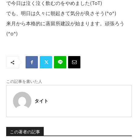
で今日は泣く泣く飲むのをやめました(ToT)
でも、明日は久々に朝起きて気分が良さそう(^o^)
来月から本格的に蒸留所建設が始まります。頑張ろう
(^o^)
この記事を書いた人
タイト
この著者の記事