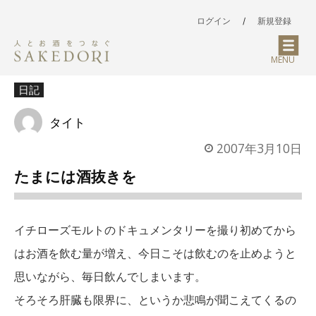
ログイン
/
新規登録
MENU
日記
タイト
2007年3月10日
たまには酒抜きを
イチローズモルトのドキュメンタリーを撮り初めてから
はお酒を飲む量が増え、今日こそは飲むのを止めようと
思いながら、毎日飲んでしまいます。
そろそろ肝臓も限界に、というか悲鳴が聞こえてくるの