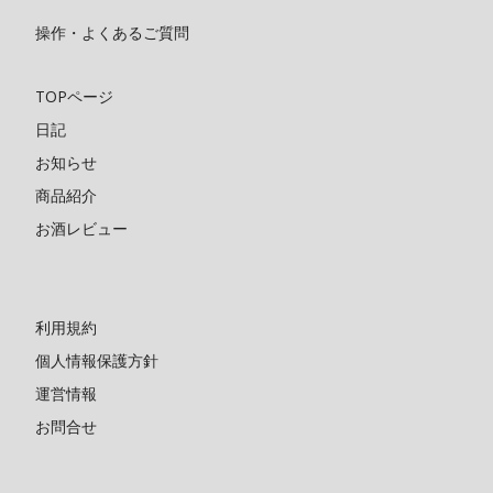
操作・よくあるご質問
TOPページ
日記
お知らせ
商品紹介
お酒レビュー
利用規約
個人情報保護方針
運営情報
お問合せ