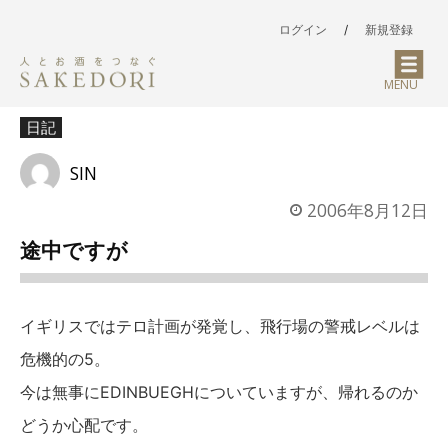
ログイン
/
新規登録
MENU
日記
SIN
2006年8月12日
途中ですが
イギリスではテロ計画が発覚し、飛行場の警戒レベルは
危機的の5。
今は無事にEDINBUEGHについていますが、帰れるのか
どうか心配です。