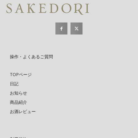
操作・よくあるご質問
TOPページ
日記
お知らせ
商品紹介
お酒レビュー