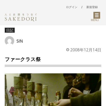
ログイン
/
新規登録
MENU
日記
SIN
2008年12月14日
ファークラス祭