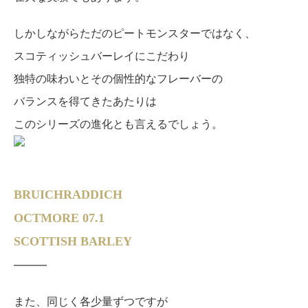
しかしながらただのピートモンスターではなく、
スコティッシュバーレイにこだわり
独特の味わいとその個性的なフレーバーの
バランスを得てきたあたりは
このシリーズの進化とも言えるでしょう。
BRUICHRADDICH
OCTMORE 07.1
SCOTTISH BARLEY
———
また、同じく各少量ずつですが