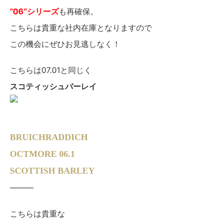
”06”シリーズ
も再確保。
こちらは貴重な社内在庫となりますので
この機会にぜひお見逃しなく！
こちらは07.01と同じく
スコティッシュバーレイ
BRUICHRADDICH
OCTMORE 06.1
SCOTTISH BARLEY
———
こちらは貴重な