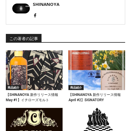
SHINANOYA
この著者の記事
商品紹介
商品紹介
【SHINANOYA 新作リリース情報
【SHINANOYA 新作リリース情報
May #1】イチローズモルト
April #2】SIGNATORY