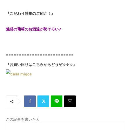
『こだわり特集のご紹介！』
魅惑の葡萄のお酒達が勢ぞろい♪
==========================
『お買い回りはこちらからどうぞ↓↓↓』
この記事を書いた人