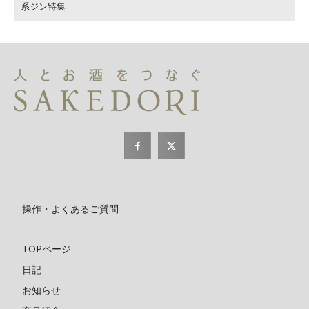
系ジン特集
操作・よくあるご質問
TOPページ
日記
お知らせ