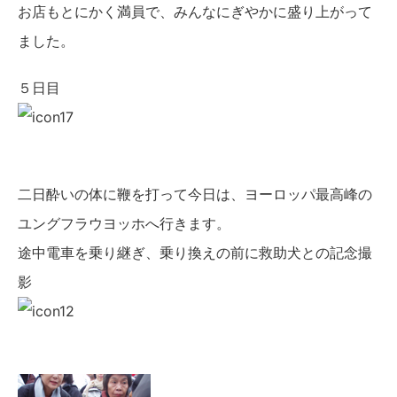
お店もとにかく満員で、みんなにぎやかに盛り上がって
ました。
５日目
二日酔いの体に鞭を打って今日は、ヨーロッパ最高峰の
ユングフラウヨッホへ行きます。
途中電車を乗り継ぎ、乗り換えの前に救助犬との記念撮
影