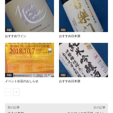
日記
日記
おすすめワイン
おすすめ日本酒
日記
日記
イベント出店のおしらせ
おすすめ日本酒
前の記事
次の記事