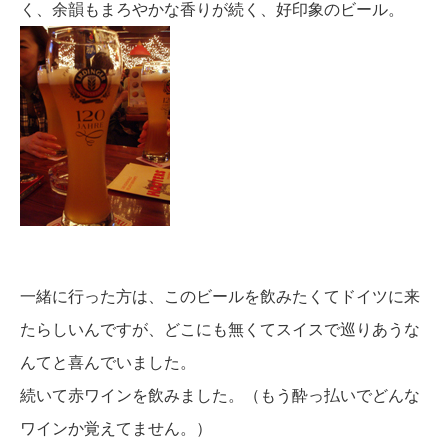
く、余韻もまろやかな香りが続く、好印象のビール。
一緒に行った方は、このビールを飲みたくてドイツに来
たらしいんですが、どこにも無くてスイスで巡りあうな
んてと喜んでいました。
続いて赤ワインを飲みました。（もう酔っ払いでどんな
ワインか覚えてません。）