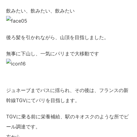
飲みたい、飲みたい、飲みたい
後ろ髪を引かれながら、山頂を目指しました。
無事に下山し、一気にパリまで大移動です
ジュネーブまでバスに揺られ、その後は、フランスの新
幹線TGVにてパリを目指します。
TGVに乗る前に栄養補給、駅のキオスクのような所でビ
ール調達です。
左から