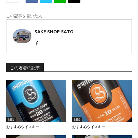
この記事を書いた人
SAKE SHOP SATO
この著者の記事
日記
日記
おすすめウイスキー
おすすめウイスキー