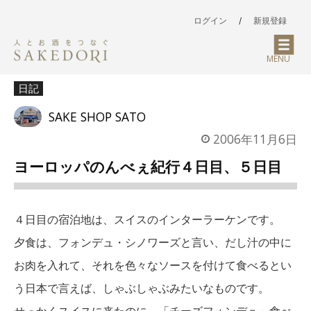
ログイン
/
新規登録
MENU
日記
SAKE SHOP SATO
2006年11月6日
ヨーロッパのんべぇ紀行４日目、５日目
４日目の宿泊地は、スイスのインターラーケンです。
夕食は、フォンデュ・シノワーズと言い、だし汁の中に
お肉を入れて、それを色々なソースを付けて食べるとい
う日本で言えば、しゃぶしゃぶみたいなものです。