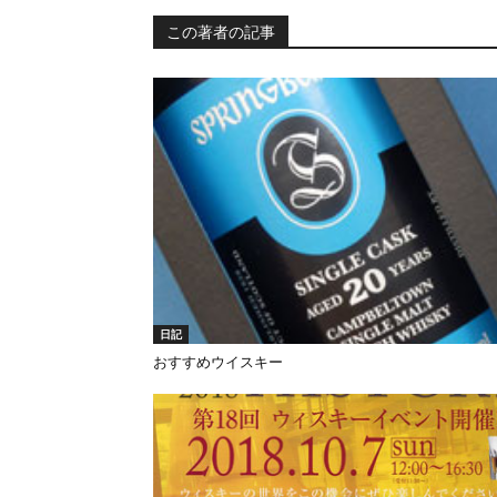
この著者の記事
日記
おすすめウイスキー