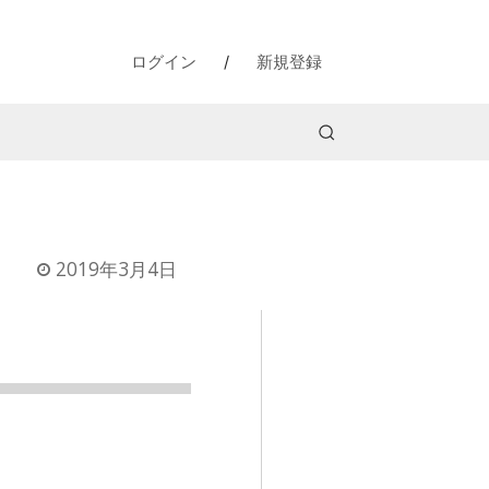
ログイン
/
新規登録
2019年3月4日