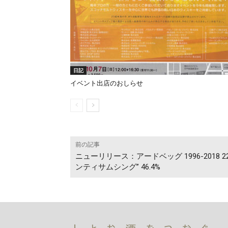
日記
イベント出店のおしらせ
前の記事
ニューリリース：アードベッグ 1996-2018 
ンティサムシング” 46.4%