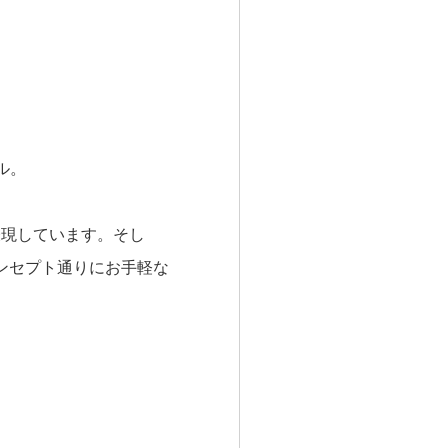
ル。
表現しています。そし
ンセプト通りにお手軽な