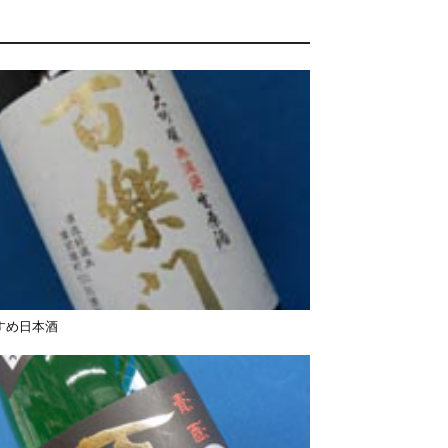
すめ日本酒