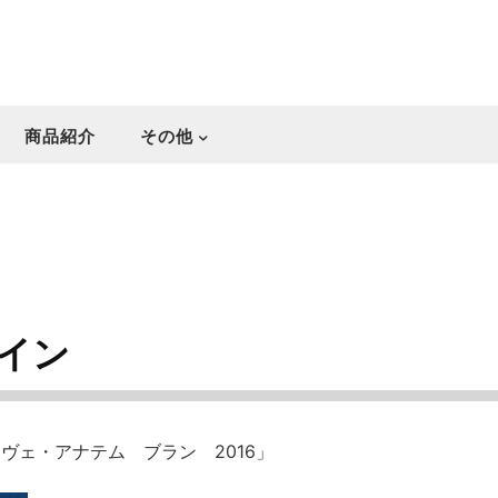
商品紹介
その他
イン
ヴェ・アナテム ブラン 2016」