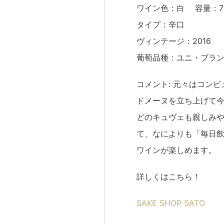
ワイン色：白 容量：75
タイプ：辛口
ヴィンテージ：2016
葡萄品種：ユニ・ブラ
コメント: 元々はコン
ドメーヌを立ち上げて今
どのキュヴェも親しみ
て、なによりも「毎日飲
ワインが楽しめます。
詳しくはこちら！
SAKE SHOP SATO