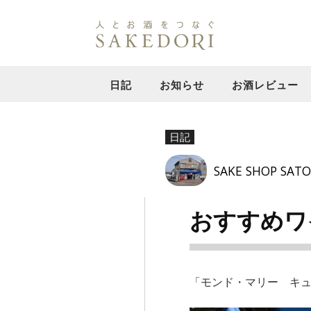
日記
お知らせ
お酒レビュー
日記
SAKE SHOP SATO
おすすめワ
「モンド・マリー キュ