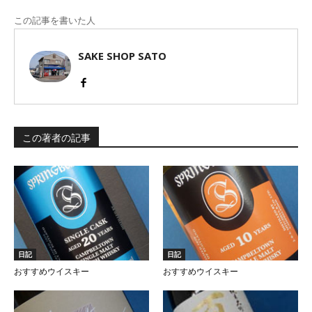
この記事を書いた人
SAKE SHOP SATO
この著者の記事
日記
日記
おすすめウイスキー
おすすめウイスキー