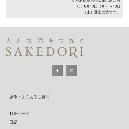
からお盆期間の営業のお知ら
せ。8月13日（月）～18日
（土）通常営業です。
操作・よくあるご質問
TOPページ
日記