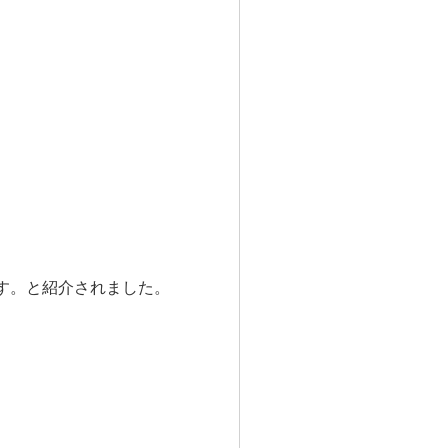
す。と紹介されました。