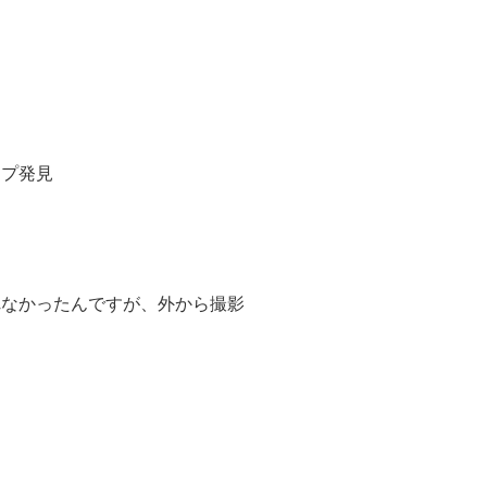
ップ発見
れなかったんですが、外から撮影