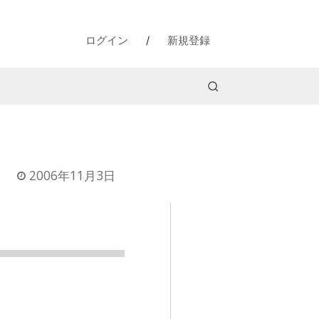
ログイン
/
新規登録
2006年11月3日