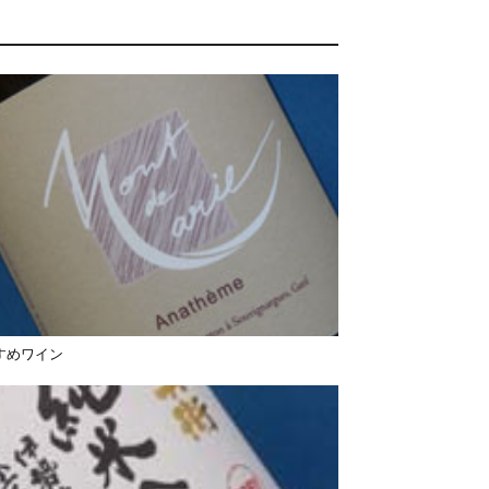
すめワイン