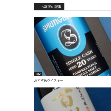
この著者の記事
日記
おすすめウイスキー