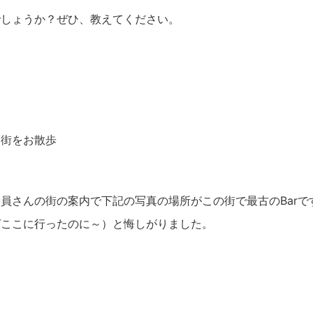
でしょうか？ぜひ、教えてください。
速街をお散歩
員さんの街の案内で下記の写真の場所がこの街で最古のBarで
ばここに行ったのに～）と悔しがりました。