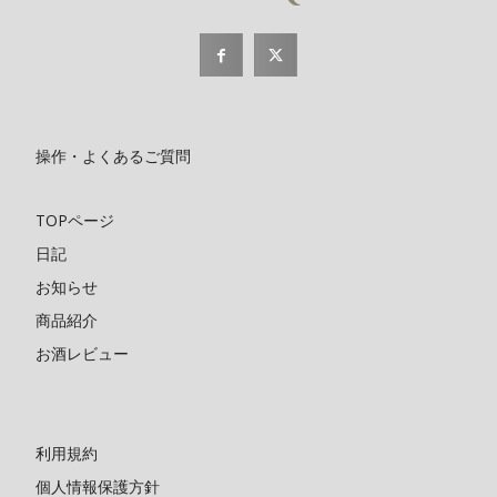
操作・よくあるご質問
TOPページ
日記
お知らせ
商品紹介
お酒レビュー
利用規約
個人情報保護方針