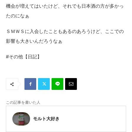
機会が増えてはいたけど、それでも日本酒の方が多かっ
たのになぁ
ＳＭＷＳに入会したこともあるのあろうけど、ここでの
影響も大きいんだろうなぁ
#その他【日記】
この記事を書いた人
モルト大好き