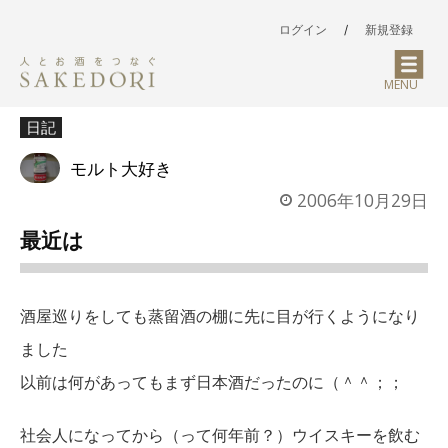
ログイン
/
新規登録
MENU
日記
モルト大好き
2006年10月29日
最近は
酒屋巡りをしても蒸留酒の棚に先に目が行くようになり
ました
以前は何があってもまず日本酒だったのに（＾＾；；
社会人になってから（って何年前？）ウイスキーを飲む