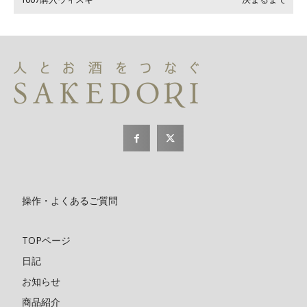
操作・よくあるご質問
TOPページ
日記
お知らせ
商品紹介