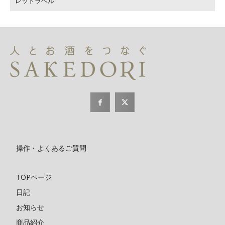
レッドラベル
操作・よくあるご質問
TOPページ
日記
お知らせ
商品紹介