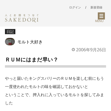
ログイン
/
新規登録
MENU
日記
モルト大好き
2006年9月26日
ＲＵＭにはまだ早い？
やっと届いたキングスバリーのＲＵＭを楽しむ前にもう
一度使われたモルトの味を確認しておかないと
ということで、押入れに入っているモルトを探してみま
した