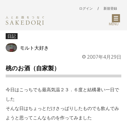
ログイン
/
新規登録
MENU
日記
モルト大好き
2007年4月29日
桃のお酒（自家製）
今日はこっちでも最高気温２３．６度と結構暑い一日で
した
そんな日はちょっとだけさっぱりしたものでも飲んでみ
ようと思ってこんなものを作ってみました