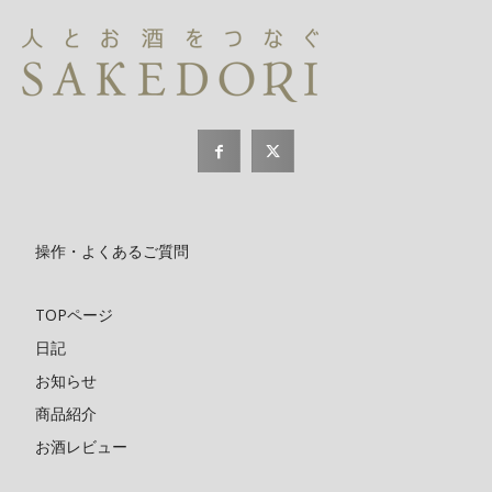
操作・よくあるご質問
TOPページ
日記
お知らせ
商品紹介
お酒レビュー