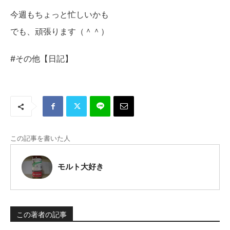
今週もちょっと忙しいかも
でも、頑張ります（＾＾）
#その他【日記】
この記事を書いた人
モルト大好き
この著者の記事