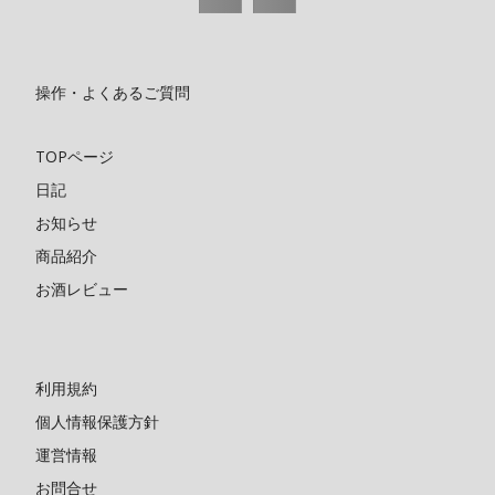
操作・よくあるご質問
TOPページ
日記
お知らせ
商品紹介
お酒レビュー
利用規約
個人情報保護方針
運営情報
お問合せ