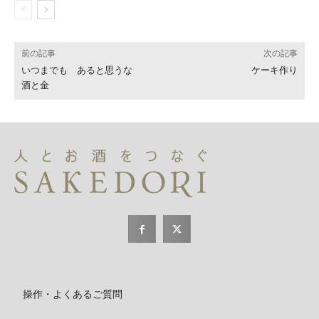
前の記事
次の記事
いつまでも あると思うな
ケーキ作り
酒と金
操作・よくあるご質問