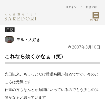
ログイン
/
新規登録
MENU
日記
モルト大好き
2007年3月10日
これなら効くかなぁ（笑）
先日以来、ちょっとだけ睡眠時間が短めですが、今のと
ころは元気です
仕事の方もなんとか順調にいっているのでもう少しの我
慢かなぁと思っています