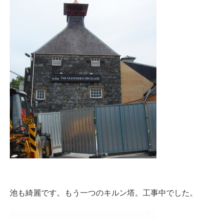
池も綺麗です。もう一つのキルン塔。工事中でした。