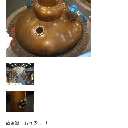
蒸留釜ももう少しUP