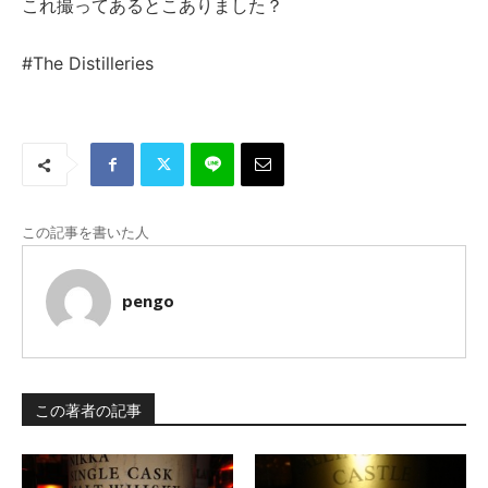
これ撮ってあるとこありました？
#The Distilleries
この記事を書いた人
pengo
この著者の記事