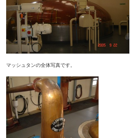
マッシュタンの全体写真です。