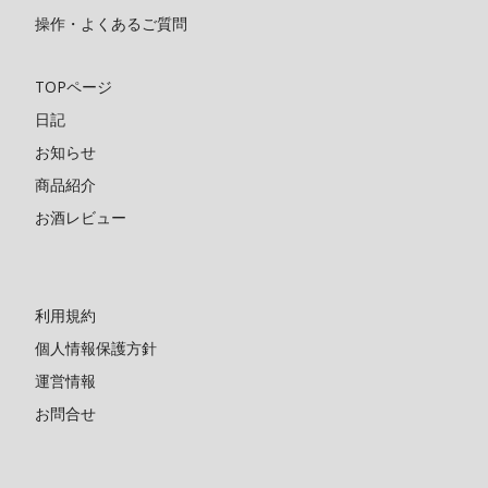
操作・よくあるご質問
TOPページ
日記
お知らせ
商品紹介
お酒レビュー
利用規約
個人情報保護方針
運営情報
お問合せ