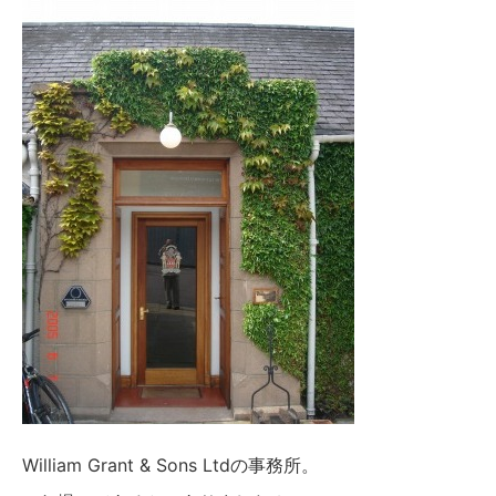
William Grant & Sons Ltdの事務所。