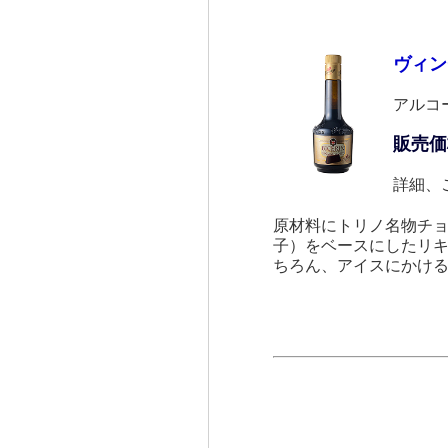
ヴィン
アルコ
販売価
詳細、
原材料にトリノ名物チョ
子）をベースにしたリ
ちろん、アイスにかけ