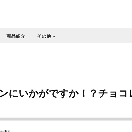
商品紹介
その他
ンにいかがですか！？チョコ
二週間！