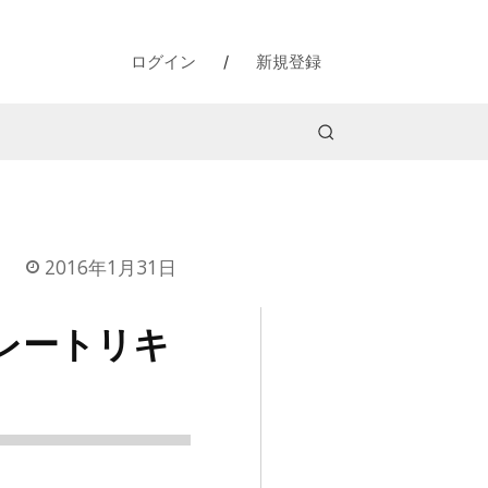
ログイン
/
新規登録
2016年1月31日
レートリキ