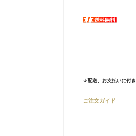
↓配送、お支払いに付
ご注文ガイド