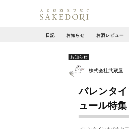
日記
お知らせ
お酒レビュー
お知らせ
株式会社武蔵屋
バレンタイ
ュール特集
バレンタインまであと