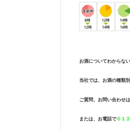
お酒についてわからな
当社では、お酒の種類
ご質問、お問い合わせ
または、お電話で
０１２