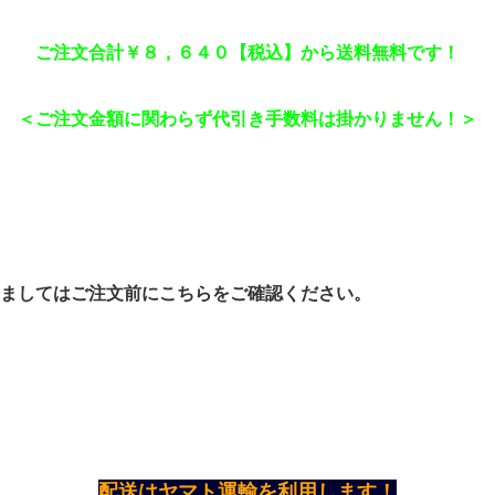
ご注文合計￥８，６４０【税込】から送料無料です！
＜ご注文金額に関わらず代引き手数料は掛かりません！＞
きましてはご注文前にこちらをご確認ください。
配送はヤマト運輸を利用します！