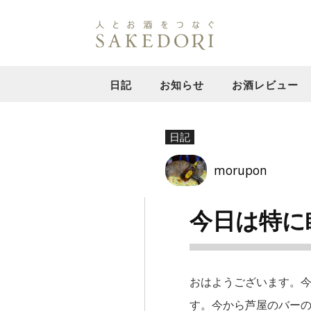
日記
お知らせ
お酒レビュー
日記
morupon
今日は特に
おはようございます。
す。今から芦屋のバーの