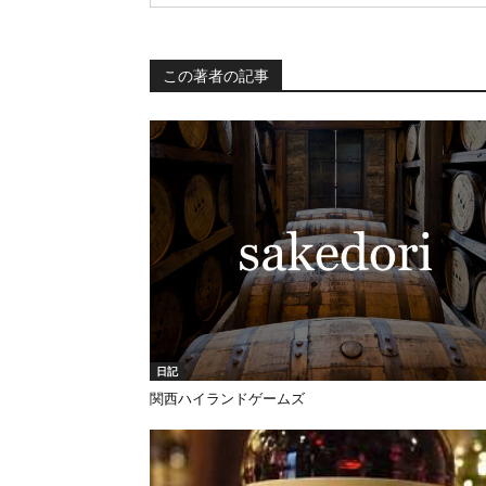
この著者の記事
日記
関西ハイランドゲームズ