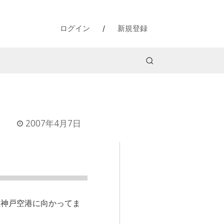
ログイン
/
新規登録
2007年4月7日
在神戸空港に向かってま