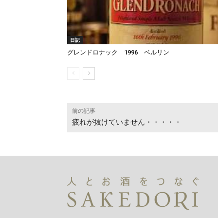
日記
グレンドロナック 1996 ベルリン
前の記事
疲れが抜けていません・・・・・