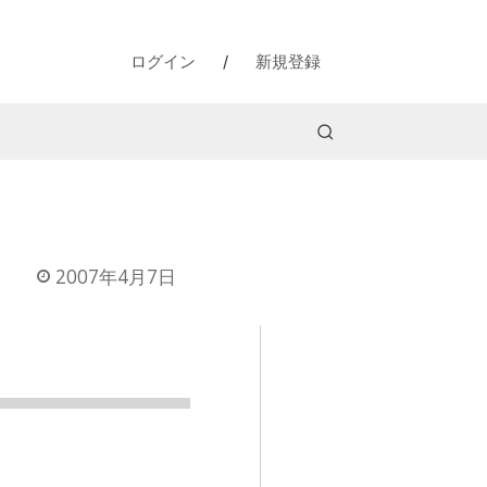
ログイン
/
新規登録
2007年4月7日