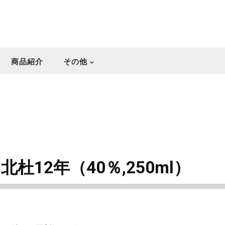
商品紹介
その他
北杜12年（40％,250ml）