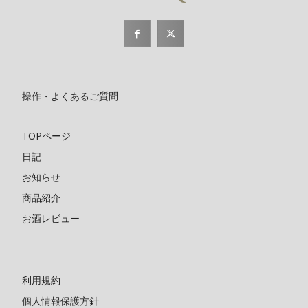
操作・よくあるご質問
TOPページ
日記
お知らせ
商品紹介
お酒レビュー
利用規約
個人情報保護方針