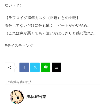
ない（？）
【ラフロイグ10年カスク（正規）との比較】
着色してないだけに色も薄く、ピートがやや弱め。
（これは鼻が悪くても）違いがはっきりと感じ取れた。
#テイスティング
この記事を書いた人
清水Liff竹菜