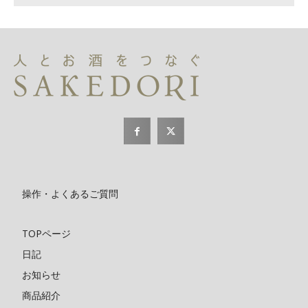
操作・よくあるご質問
TOPページ
日記
お知らせ
商品紹介