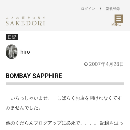
ログイン
/
新規登録
MENU
日記
hiro
2007年4月28日
BOMBAY SAPPHIRE
いらっしゃいませ。 しばらくお店を開けれなくてす
みませんでした。
他のくだらんブログアップに必死で、、、。 記憶を辿っ