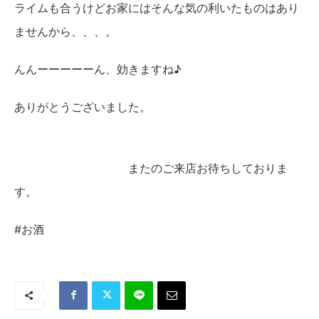
ライムも合うけどお家にはそんな気の利いたものはあり
ませんから、、、。
んんーーーーーん、効きますね♪
ありがとうございました。
またのご来店お待ちしておりま
す。
#お酒