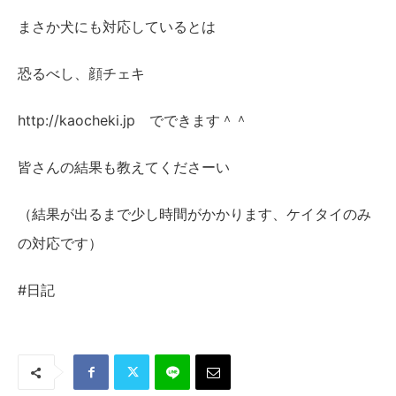
まさか犬にも対応しているとは
恐るべし、顔チェキ
http://kaocheki.jp でできます＾＾
皆さんの結果も教えてくださーい
（結果が出るまで少し時間がかかります、ケイタイのみ
の対応です）
#日記