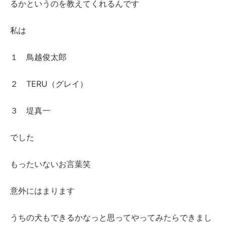
るかというのを教えてくれるんです
私は
１ 鳥越俊太郎
２ TERU（グレイ）
３ 堤真一
でした
もったいないお言葉笑
意外にはまります
うちの犬もできるかなっと思ってやってみたらできまし