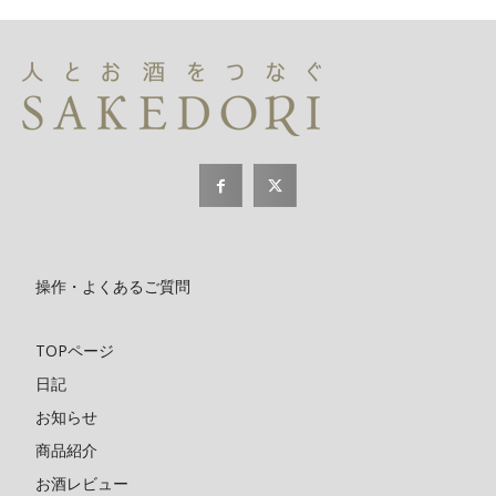
操作・よくあるご質問
TOPページ
日記
お知らせ
商品紹介
お酒レビュー