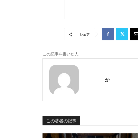
シェア
この記事を書いた人
か
この著者の記事