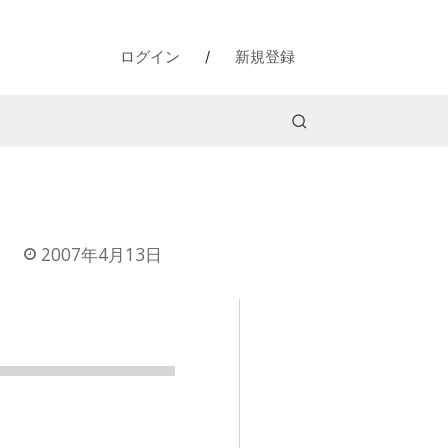
ログイン
/
新規登録
2007年4月13日