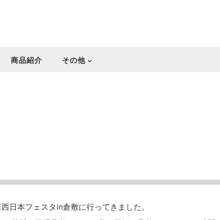
商品紹介
その他
FE西日本フェスタin倉敷に行ってきました。