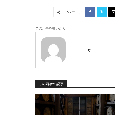
シェア
この記事を書いた人
か
この著者の記事