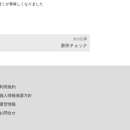
ぱくが美味しくなりました
次の記事
新作チェック
利用規約
個人情報保護方針
運営情報
お問合せ