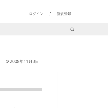
ログイン
/
新規登録
2008年11月3日