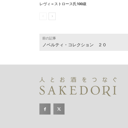
レヴィ＝ストロース氏100歳
前の記事
ノベルティ・コレクション ２０