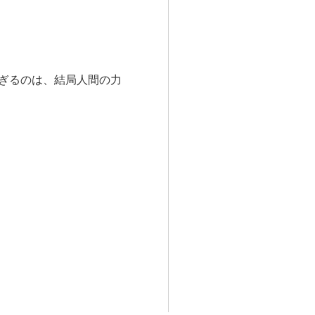
過ぎるのは、結局人間の力