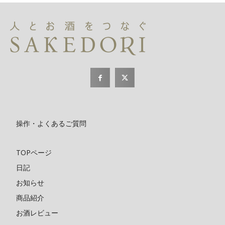
操作・よくあるご質問
TOPページ
日記
お知らせ
商品紹介
お酒レビュー