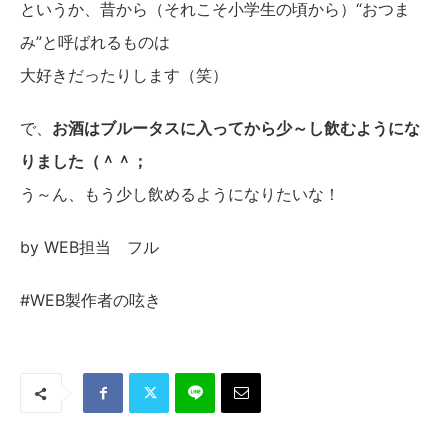
というか、昔から（それこそ小学生の頃から）“おつま
み”と呼ばれるものは
大好きだったりします（笑）
で、
お酒はブルータスに入ってから少～し飲むようにな
りました（＾＾；
う～ん、もう少し飲めるようになりたいな！
by WEB担当 フル
#WEB製作者の呟き