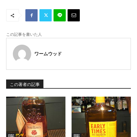
この記事を書いた人
ワームウッド
この著者の記事
日記
日記