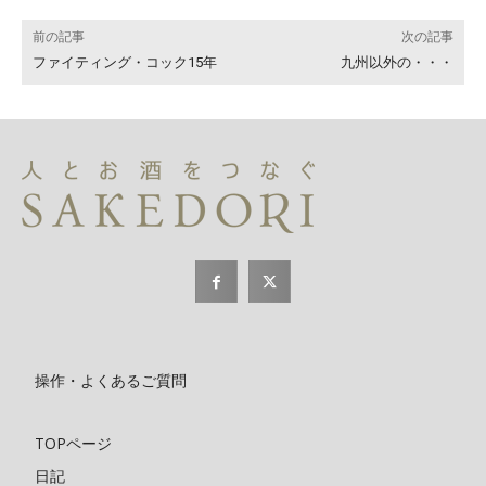
前の記事
次の記事
ファイティング・コック15年
九州以外の・・・
操作・よくあるご質問
TOPページ
日記