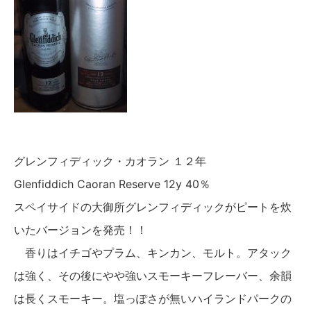
グレンフィディック・カオラン １２年
Glenfiddich Caoran Reserve 12y 40％
スペイサイドの大御所グレンフィディックがピートを炊
いたバージョンを発売！！
香りはイチゴやプラム、キンカン、モルト。アタック
は強く、その後にやや強いスモーキーフレーバー、余韻
は長くスモーキー。塩っぽさが無いハイランドパークの