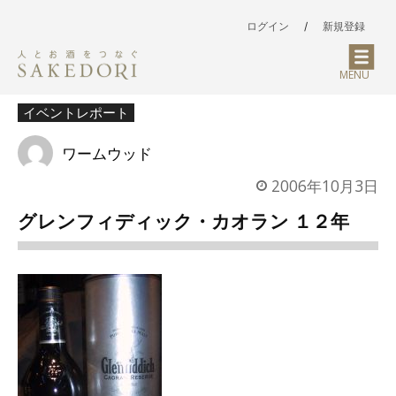
ログイン
/
新規登録
MENU
イベントレポート
ワームウッド
2006年10月3日
グレンフィディック・カオラン １２年