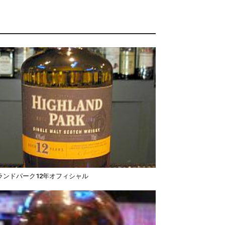
ランドパーク12年オフィシャル