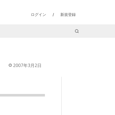
ログイン
/
新規登録
2007年3月2日