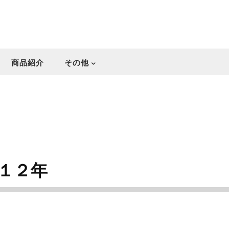
商品紹介
その他
１２年