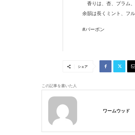
香りは、杏、プラム、
余韻は長くミント、フ
#バーボン
シェア
この記事を書いた人
ワームウッド