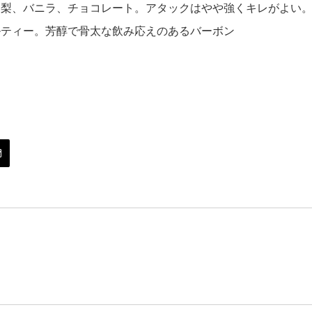
梨、バニラ、チョコレート。アタックはやや強くキレがよい
ルティー。芳醇で骨太な飲み応えのあるバーボン