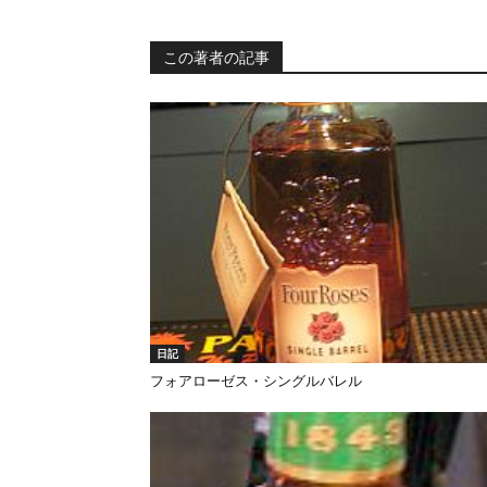
この著者の記事
日記
フォアローゼス・シングルバレル