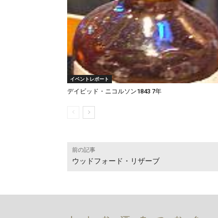
イベントレポート
デイビッド・ニコルソン1843 7年
前の記事
ウッドフォード・リザーブ