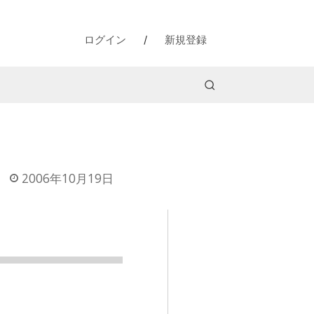
ログイン
/
新規登録
2006年10月19日