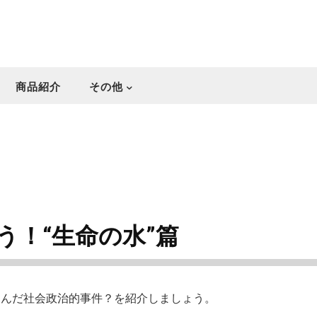
商品紹介
その他
う！“生命の水”篇
らんだ社会政治的事件？を紹介しましょう。