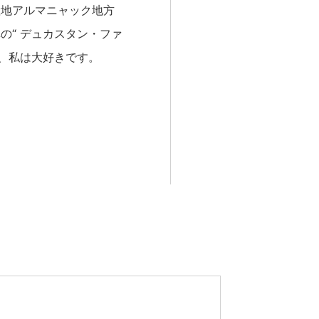
産地アルマニャック地方
の“ デュカスタン・ファ
、私は大好きです。