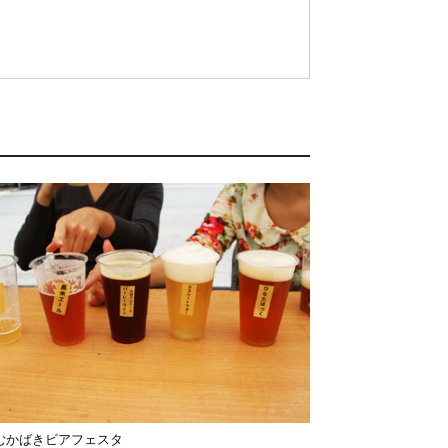
むかばきビアフェスタ