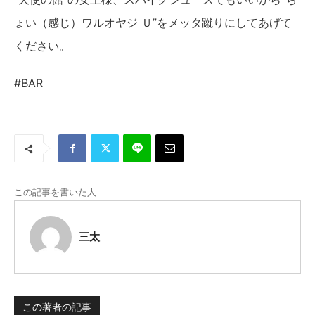
ょい（感じ）ワルオヤジ Ｕ”をメッタ蹴りにしてあげて
ください。
#BAR
この記事を書いた人
三太
この著者の記事