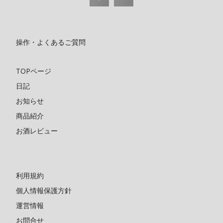
操作・よくあるご質問
TOPページ
日記
お知らせ
商品紹介
お酒レビュー
利用規約
個人情報保護方針
運営情報
お問合せ