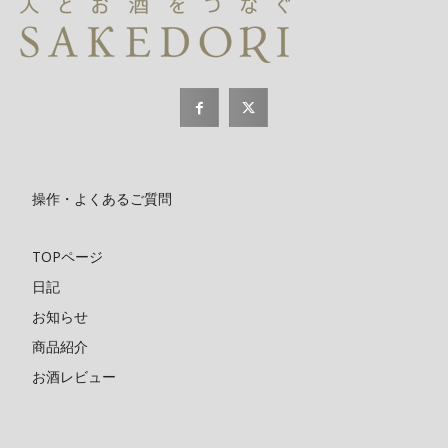
操作・よくあるご質問
TOPページ
日記
お知らせ
商品紹介
お酒レビュー