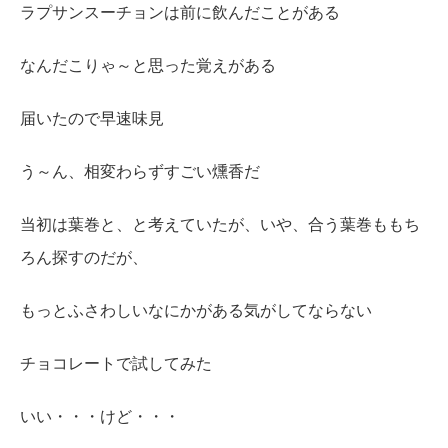
ラプサンスーチョンは前に飲んだことがある
なんだこりゃ～と思った覚えがある
届いたので早速味見
う～ん、相変わらずすごい燻香だ
当初は葉巻と、と考えていたが、いや、合う葉巻ももち
ろん探すのだが、
もっとふさわしいなにかがある気がしてならない
チョコレートで試してみた
いい・・・けど・・・