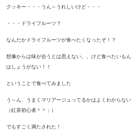
クッキー・・・うん～うれしいけど・・・
・・・ドライフルーツ？
なんだかドライフルーツが食べたくなったぞ！？
想像からは味が合うとは思えない。。けど食べたいもん
はしょうがない！！
ということで食べてみました
う～ん、うまくマリアージュってるかはよくわからない
（紅茶初心者＾＾；）
でもすごく満たされた！