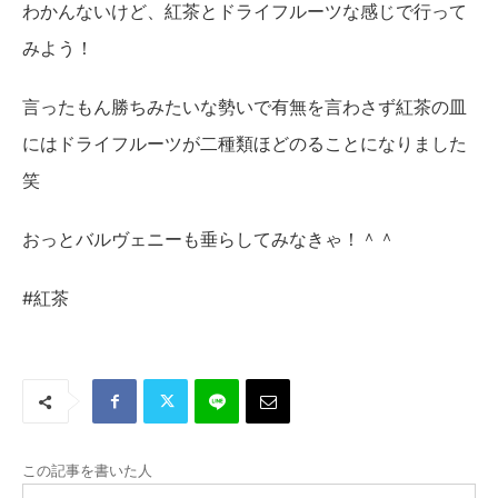
わかんないけど、紅茶とドライフルーツな感じで行って
みよう！
言ったもん勝ちみたいな勢いで有無を言わさず紅茶の皿
にはドライフルーツが二種類ほどのることになりました
笑
おっとバルヴェニーも垂らしてみなきゃ！＾＾
#紅茶
この記事を書いた人