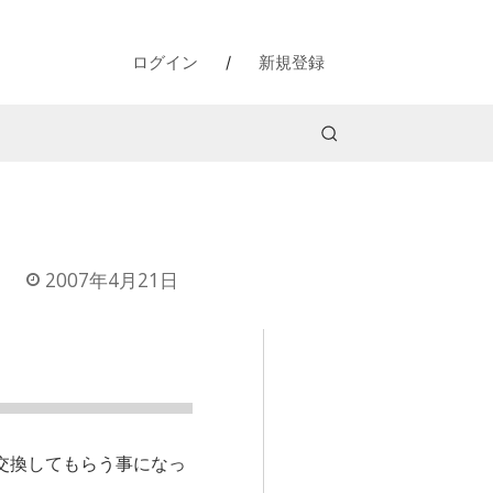
ログイン
/
新規登録
2007年4月21日
を交換してもらう事になっ