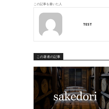
この記事を書いた人
TEST
この著者の記事