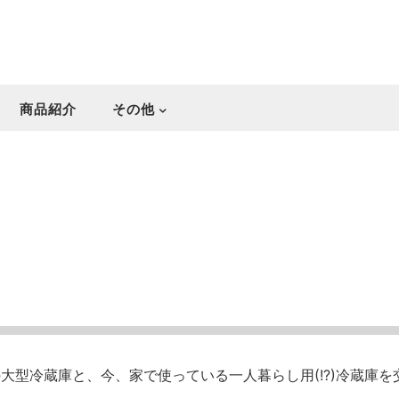
商品紹介
その他
大型冷蔵庫と、今、家で使っている一人暮らし用(!?)冷蔵庫