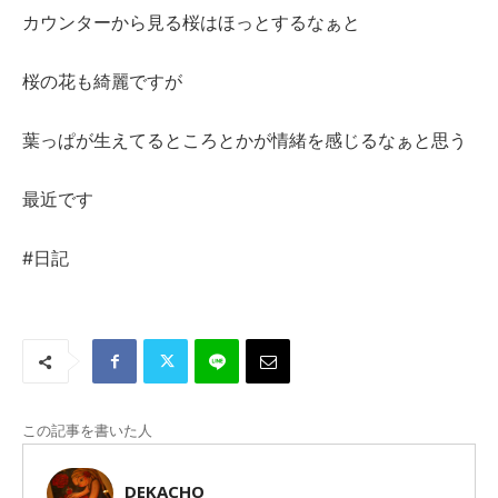
カウンターから見る桜はほっとするなぁと
桜の花も綺麗ですが
葉っぱが生えてるところとかが情緒を感じるなぁと思う
最近です
#日記
この記事を書いた人
DEKACHO