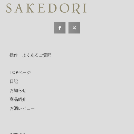
操作・よくあるご質問
TOPページ
日記
お知らせ
商品紹介
お酒レビュー