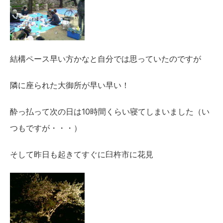
結構ペース早い方かなと自分では思っていたのですが
隣に座られた大御所が早い早い！
酔っ払って次の日は10時間くらい寝てしまいました（い
つもですが・・・）
そして昨日も起きてすぐに臼杵市に花見