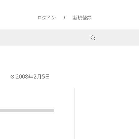
ログイン
/
新規登録
2008年2月5日