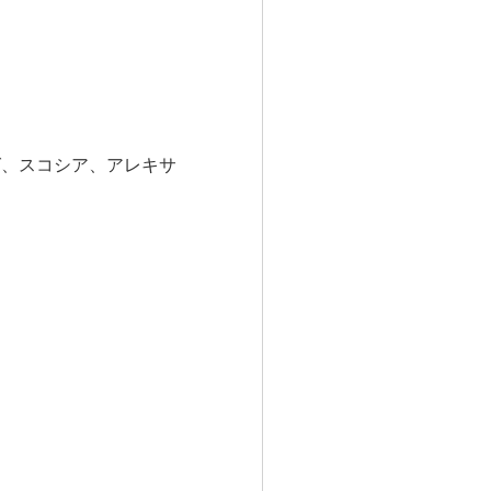
グ、スコシア、アレキサ