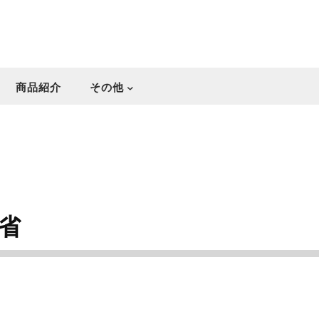
商品紹介
その他
省