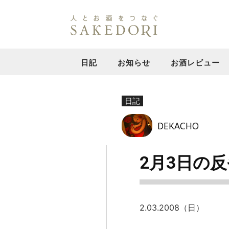
日記
お知らせ
お酒レビュー
日記
DEKACHO
2月3日の反
2.03.2008（日）