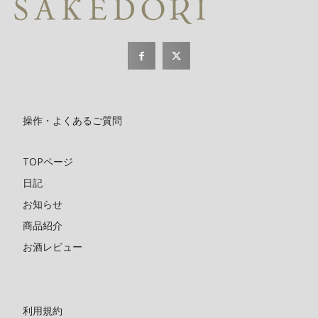
操作・よくあるご質問
TOPページ
日記
お知らせ
商品紹介
お酒レビュー
利用規約