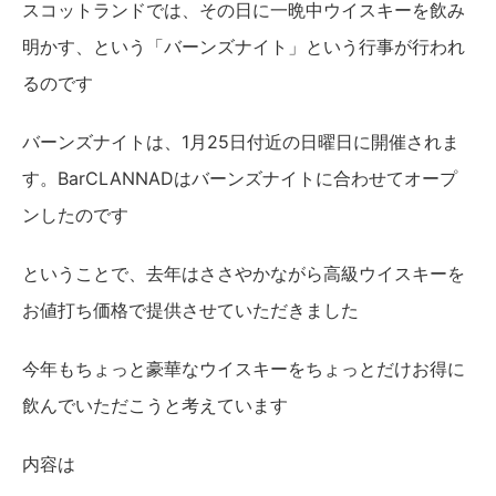
スコットランドでは、その日に一晩中ウイスキーを飲み
明かす、という「バーンズナイト」という行事が行われ
るのです
バーンズナイトは、1月25日付近の日曜日に開催されま
す。BarCLANNADはバーンズナイトに合わせてオープ
ンしたのです
ということで、去年はささやかながら高級ウイスキーを
お値打ち価格で提供させていただきました
今年もちょっと豪華なウイスキーをちょっとだけお得に
飲んでいただこうと考えています
内容は