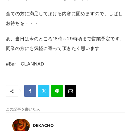
全ての方に満足して頂ける内容に固めますので、しばし
お待ちを・・・
あ、当日は今のところ18時～29時頃まで営業予定です。
同業の方にも気軽に寄って頂きたく思います
#Bar CLANNAD
この記事を書いた人
DEKACHO