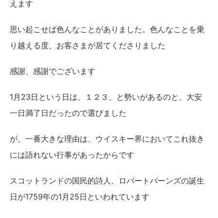
えます
思い起こせば色んなことがありました。色んなことを乗
り越える度、お客さまが居てくださりました
感謝、感謝でございます
1月23日という日は、１２３、と勢いがあるのと、大安
一日満了日だったので選びました
が、一番大きな理由は、ウイスキー界においてこれ抜き
には語れない行事があったからです
スコットランドの国民的詩人、ロバートバーンズの誕生
日が1759年の1月25日といわれています