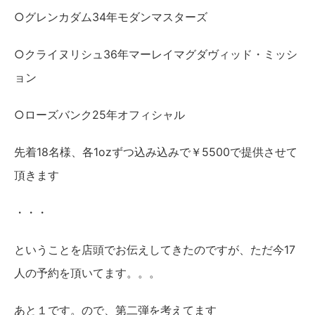
○グレンカダム34年モダンマスターズ
○クライヌリシュ36年マーレイマグダヴィッド・ミッシ
ョン
○ローズバンク25年オフィシャル
先着18名様、各1ozずつ込み込みで￥5500で提供させて
頂きます
・・・
ということを店頭でお伝えしてきたのですが、ただ今17
人の予約を頂いてます。。。
あと１です。ので、第二弾を考えてます