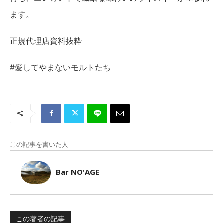
ます。
正規代理店資料抜粋
#愛してやまないモルトたち
この記事を書いた人
Bar NO'AGE
この著者の記事