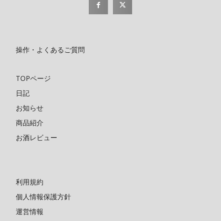
操作・よくあるご質問
TOPページ
日記
お知らせ
商品紹介
お酒レビュー
利用規約
個人情報保護方針
運営情報