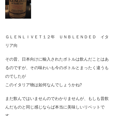
ＧＬＥＮＬＩＶＥＴ１２年 ＵＮＢＬＥＮＤＥＤ イタ
リア向
その昔、日本向けに輸入されたボトルは飲んだことはあ
るのですが、その味わいも今のボトルとまったく違うも
のでしたが
このイタリア物は如何なんでしょうかね?
まだ飲んではいませんのでわかりませんが、もしも昔飲
んだものと同じ感じならば本当に美味しいリベットで
す。