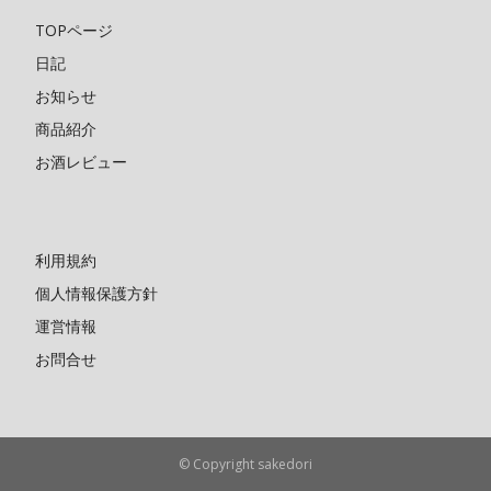
TOPページ
日記
お知らせ
商品紹介
お酒レビュー
利用規約
個人情報保護方針
運営情報
お問合せ
© Copyright sakedori