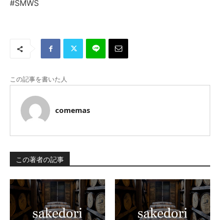
#SMWS
この記事を書いた人
comemas
この著者の記事