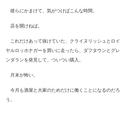
彼らにかまけて、気がつけばこんな時間。
店を開けねば。
これだけあって抜けていた、クライヌリッシュとロイ
ヤルロッホナガーを買いに走ったら、ダフタウンとグレ
ンダランを発見して、ついつい購入。
月末が怖い。
今月も酒屋と大家のためだけに働くことになるのだろ
う。