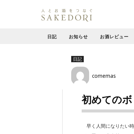
日記
お知らせ
お酒レビュー
日記
comemas
初めてのボ
早く人間になりたい時