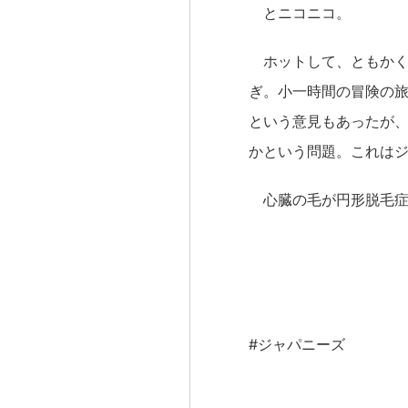
とニコニコ。
ホットして、ともかく
ぎ。小一時間の冒険の
という意見もあったが
かという問題。これは
心臓の毛が円形脱毛症
#ジャパニーズ