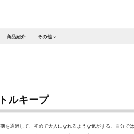
商品紹介
その他
トルキープ
期を通過して、初めて大人になれるような気がする。自分では