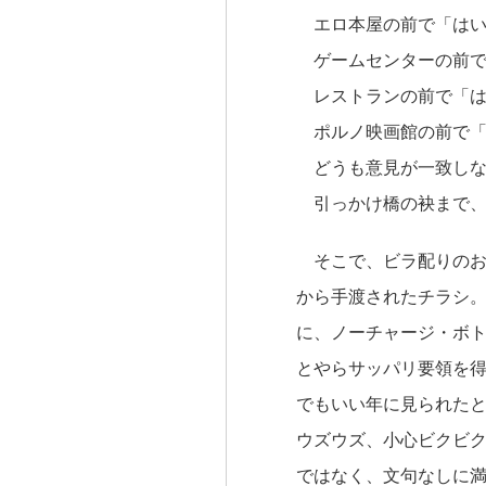
エロ本屋の前で「はい
ゲームセンターの前で
レストランの前で「は
ポルノ映画館の前で「
どうも意見が一致しな
引っかけ橋の袂まで、
そこで、ビラ配りのお
から手渡されたチラシ
に、ノーチャージ・ボト
とやらサッパリ要領を得
でもいい年に見られた
ウズウズ、小心ビクビ
ではなく、文句なしに