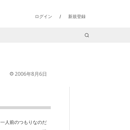
ログイン
/
新規登録
2006年8月6日
一人前のつもりなのだ