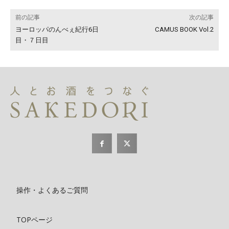
前の記事
次の記事
ヨーロッパのんべぇ紀行6日
CAMUS BOOK Vol.2
目・７日目
操作・よくあるご質問
TOPページ