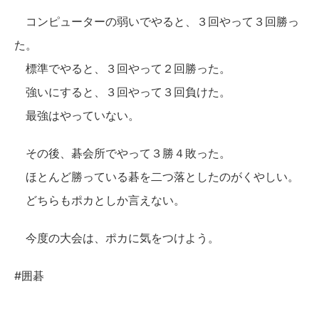
コンピューターの弱いでやると、３回やって３回勝っ
た。
標準でやると、３回やって２回勝った。
強いにすると、３回やって３回負けた。
最強はやっていない。
その後、碁会所でやって３勝４敗った。
ほとんど勝っている碁を二つ落としたのがくやしい。
どちらもポカとしか言えない。
今度の大会は、ポカに気をつけよう。
#囲碁