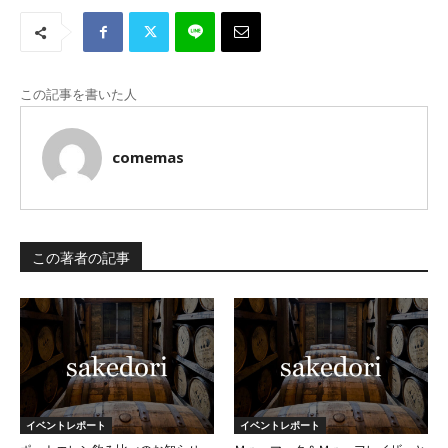
この記事を書いた人
comemas
この著者の記事
イベントレポート
イベントレポート