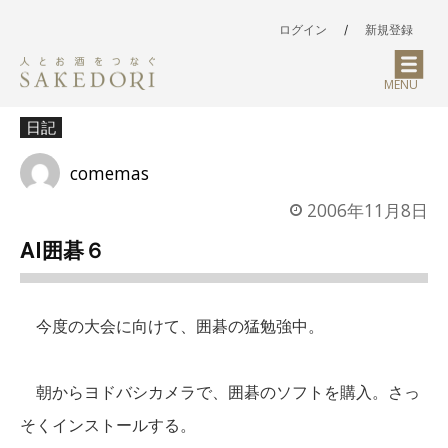
ログイン
/
新規登録
MENU
日記
comemas
2006年11月8日
AI囲碁６
今度の大会に向けて、囲碁の猛勉強中。
朝からヨドバシカメラで、囲碁のソフトを購入。さっ
そくインストールする。