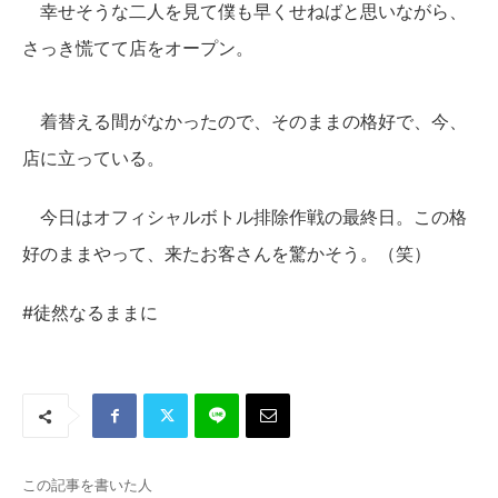
幸せそうな二人を見て僕も早くせねばと思いながら、
さっき慌てて店をオープン。
着替える間がなかったので、そのままの格好で、今、
店に立っている。
今日はオフィシャルボトル排除作戦の最終日。この格
好のままやって、来たお客さんを驚かそう。（笑）
#徒然なるままに
この記事を書いた人