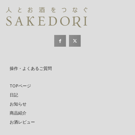
操作・よくあるご質問
TOPページ
日記
お知らせ
商品紹介
お酒レビュー