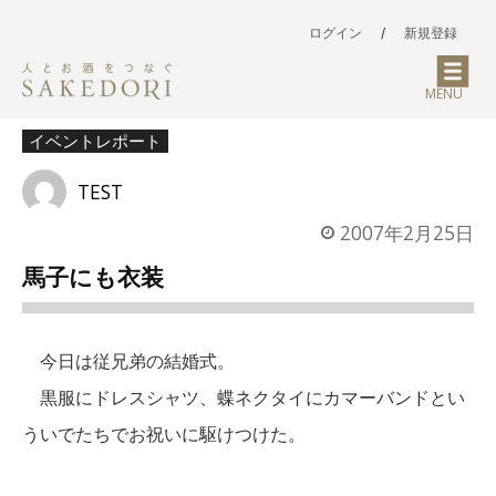
ログイン
/
新規登録
MENU
イベントレポート
TEST
2007年2月25日
馬子にも衣装
今日は従兄弟の結婚式。
黒服にドレスシャツ、蝶ネクタイにカマーバンドとい
ういでたちでお祝いに駆けつけた。