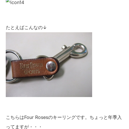
たとえばこんなの↓
こちらはFour Rosesのキーリングです。ちょっと年季入
ってますが・・・