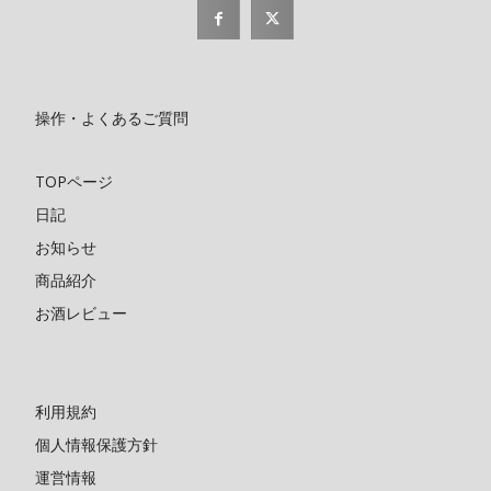
操作・よくあるご質問
TOPページ
日記
お知らせ
商品紹介
お酒レビュー
利用規約
個人情報保護方針
運営情報