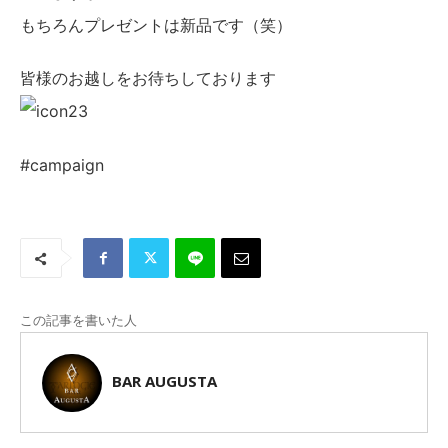
もちろんプレゼントは新品です（笑）
皆様のお越しをお待ちしております
#campaign
この記事を書いた人
BAR AUGUSTA