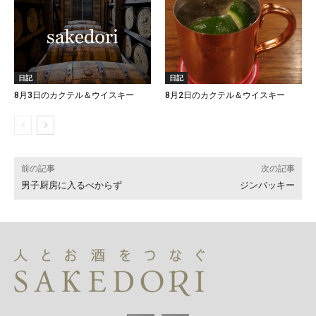
日記
日記
8月3日のカクテル＆ウイスキー
8月2日のカクテル＆ウイスキー
前の記事
次の記事
男子厨房に入るべからず
ジンバッキー