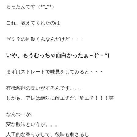
らったんです（*^_^*）
これ、教えてくれたのは
ゼミ？の同期くんなんだけど・・・
いや、もうむっちゃ面白かったぁ～(^・^)
まずはストレートで味見をしてみると・・・
有機溶剤の臭いがするんです。。。
しかも、アレは絶対に酢エチだ、酢エチ！！！笑
なんつーか、
変な酸味というか。。。
人工的な香りがして、後味も刺さるし