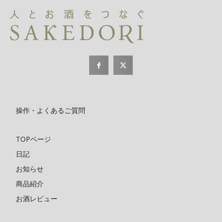
操作・よくあるご質問
TOPページ
日記
お知らせ
商品紹介
お酒レビュー