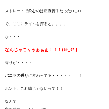
ストレートで飲むのは正直苦手だった(>_<)
で、ここにライムを搾ると。。。。
な・・・
なんじゃこりゃぁぁぁ！！！(＠_＠;)
香りが・・・・
バニラの香り
に変わってる・・・・・！！！
ホント、これ嘘じゃないって！！
なんで