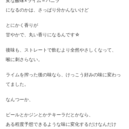
変な酸味×ライム＝バニラ
になるのかは、さっぱり分かんないけど
とにかく香りが
甘やかで、丸い香りになるんです☆
後味も、ストレートで飲むより全然やさしくなって、
喉に刺さらない。
ライムを搾った後の味なら、けっこう好みの味に変わっ
てました。
なんつーか、
ビールとかジンとかテキーラだとかなら、
ある程度予想できるような味に変化するだけなんだけ