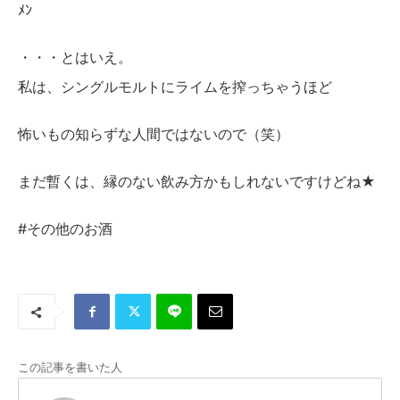
ﾒﾝ
・・・とはいえ。
私は、シングルモルトにライムを搾っちゃうほど
怖いもの知らずな人間ではないので（笑）
まだ暫くは、縁のない飲み方かもしれないですけどね★
#その他のお酒
この記事を書いた人