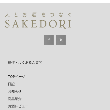
操作・よくあるご質問
TOPページ
日記
お知らせ
商品紹介
お酒レビュー