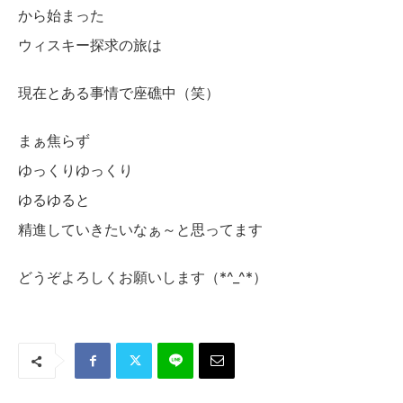
から始まった
ウィスキー探求の旅は
現在とある事情で座礁中（笑）
まぁ焦らず
ゆっくりゆっくり
ゆるゆると
精進していきたいなぁ～と思ってます
どうぞよろしくお願いします（*^_^*）