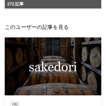
272 記事
このユーザーの記事を見る
日記