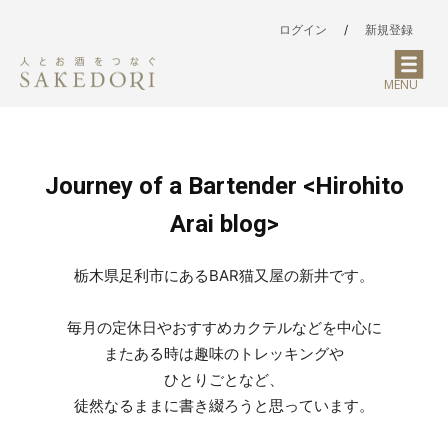
ログイン
/
新規登録
MENU
Journey of a Bartender <Hirohito
Arai blog>
栃木県足利市にあるBAR猫又屋の新井です。
毎月の定休日やおすすめカクテルなどを中心に
またある時は趣味のトレッキングや
ひとりごとなど、
徒然なるままに書き綴ろうと思っています。