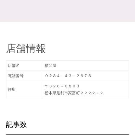
店舗情報
店舗名
猫又屋
電話番号
０２８４－４３－２６７８
〒３２６－０８０３
住所
栃木県足利市家富町２２２２－２
記事数