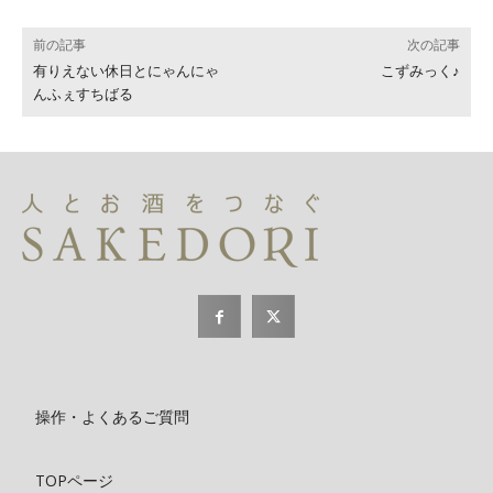
前の記事
次の記事
有りえない休日とにゃんにゃ
こずみっく♪
んふぇすちばる
操作・よくあるご質問
TOPページ