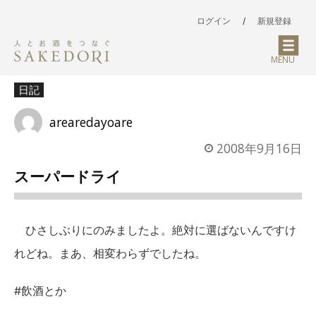
ログイン
/
新規登録
MENU
日記
arearedayoare
2008年9月16日
スーパードライ
ひさしぶりにのみましたよ。絶対に選ばないんですけ
れどね。まあ、相変わらずでしたね。
#飲酒とか